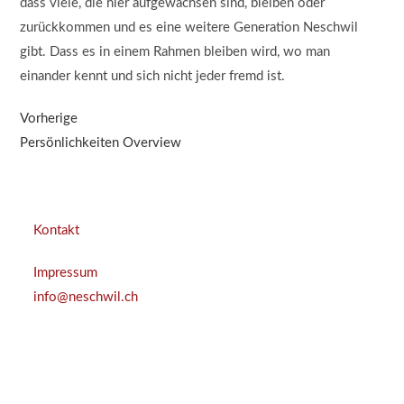
dass viele, die hier aufgewachsen sind, bleiben oder
zurückkommen und es eine weitere Generation Neschwil
gibt. Dass es in einem Rahmen bleiben wird, wo man
einander kennt und sich nicht jeder fremd ist.
Vorherige
Persönlichkeiten Overview
Kontakt
Impressum
info@neschwil.ch