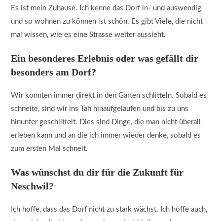
Es ist mein Zuhause. Ich kenne das Dorf in- und auswendig
und so wohnen zu können ist schön. Es gibt Viele, die nicht
mal wissen, wie es eine Strasse weiter aussieht.
Ein besonderes Erlebnis oder was gefällt dir
besonders am Dorf?
Wir konnten immer direkt in den Garten schlitteln. Sobald es
schneite, sind wir ins Tah hinaufgelaufen und bis zu uns
hinunter geschlittelt. Dies sind Dinge, die man nicht überall
erleben kann und an die ich immer wieder denke, sobald es
zum ersten Mal schneit.
Was wünschst du dir für die Zukunft für
Neschwil?
Ich hoffe, dass das Dorf nicht zu stark wächst. Ich hoffe auch,