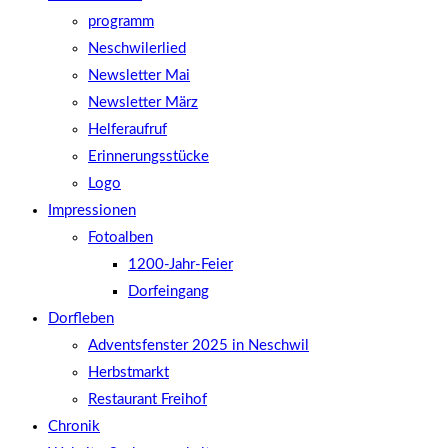
programm
Neschwilerlied
Newsletter Mai
Newsletter März
Helferaufruf
Erinnerungsstücke
Logo
Impressionen
Fotoalben
1200-Jahr-Feier
Dorfeingang
Dorfleben
Adventsfenster 2025 in Neschwil
Herbstmarkt
Restaurant Freihof
Chronik