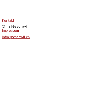
Kontakt
© in Neschwil
Impressum
info@neschwil.ch