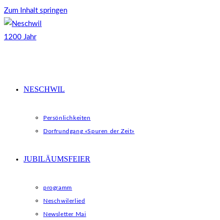
Zum Inhalt springen
NESCHWIL
Persönlichkeiten
Dorfrundgang «Spuren der Zeit»
JUBILÄUMSFEIER
programm
Neschwilerlied
Newsletter Mai