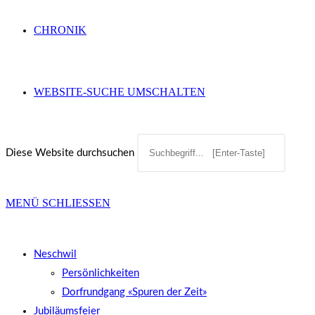
CHRONIK
WEBSITE-SUCHE UMSCHALTEN
Diese Website durchsuchen
MENÜ
SCHLIESSEN
Neschwil
Persönlichkeiten
Dorfrundgang «Spuren der Zeit»
Jubiläumsfeier