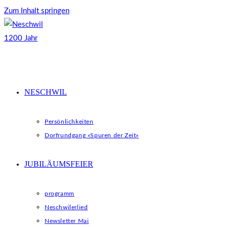
Zum Inhalt springen
NESCHWIL
Persönlichkeiten
Dorfrundgang «Spuren der Zeit»
JUBILÄUMSFEIER
programm
Neschwilerlied
Newsletter Mai