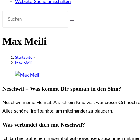
Website-Suche umschalten
Max Meili
Startseite
>
Max Meili
Neschwil – Was kommt Dir spontan in den Sinn?
Neschwil meine Heimat. Als ich ein Kind war, war dieser Ort noch e
Alles schöne Treffpunkte, um miteinander zu plaudern.
Was verbindet dich mit Neschwil?
Ich bin hier auf einem Bauernhof aufgewachsen, zusammen mit mein