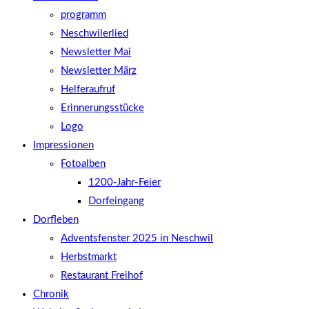
programm
Neschwilerlied
Newsletter Mai
Newsletter März
Helferaufruf
Erinnerungsstücke
Logo
Impressionen
Fotoalben
1200-Jahr-Feier
Dorfeingang
Dorfleben
Adventsfenster 2025 in Neschwil
Herbstmarkt
Restaurant Freihof
Chronik