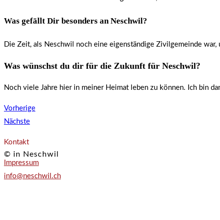
Was gefällt Dir besonders an Neschwil?
Die Zeit, als Neschwil noch eine eigenständige Zivilgemeinde war
Was wünschst du dir für die Zukunft für Neschwil?
Noch viele Jahre hier in meiner Heimat leben zu können. Ich bin dan
Vorherige
Nächste
Kontakt
© in Neschwil
Impressum
info@neschwil.ch