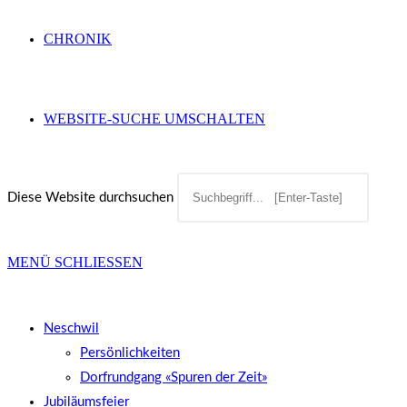
CHRONIK
WEBSITE-SUCHE UMSCHALTEN
Diese Website durchsuchen
MENÜ
SCHLIESSEN
Neschwil
Persönlichkeiten
Dorfrundgang «Spuren der Zeit»
Jubiläumsfeier