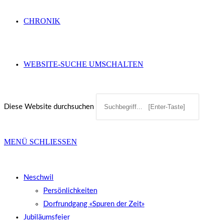
CHRONIK
WEBSITE-SUCHE UMSCHALTEN
Diese Website durchsuchen
MENÜ
SCHLIESSEN
Neschwil
Persönlichkeiten
Dorfrundgang «Spuren der Zeit»
Jubiläumsfeier