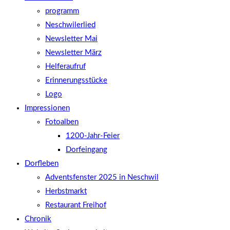
programm
Neschwilerlied
Newsletter Mai
Newsletter März
Helferaufruf
Erinnerungsstücke
Logo
Impressionen
Fotoalben
1200-Jahr-Feier
Dorfeingang
Dorfleben
Adventsfenster 2025 in Neschwil
Herbstmarkt
Restaurant Freihof
Chronik