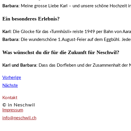
Barbara
: Meine grosse Liebe Karl – und unsere schöne Hochzeit 
Ein besonderes Erlebnis?
Karl
: Die Glocke für das «Turmhüsli» reiste 1949 per Bahn von A
Barbara
: Die wunderschöne 1.August-Feier auf dem Eggbühl. Jede
Was wünschst du dir für die Zukunft für Neschwil?
Karl und Barbara
: Dass das Dorfleben und der Zusammenhalt der Nes
Vorherige
Nächste
Kontakt
© in Neschwil
Impressum
info@neschwil.ch