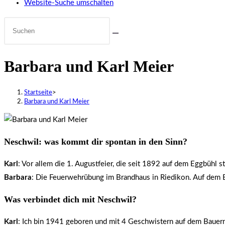
Website-Suche umschalten
Barbara und Karl Meier
Startseite
>
Barbara und Karl Meier
Neschwil: was kommt dir spontan in den Sinn?
Karl
: Vor allem die 1. Augustfeier, die seit 1892 auf dem Eggbüh
Barbara
: Die Feuerwehrübung im Brandhaus in Riedikon. Auf dem 
Was verbindet dich mit Neschwil?
Karl
: Ich bin 1941 geboren und mit 4 Geschwistern auf dem Bauernh