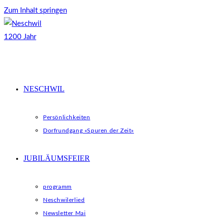
Zum Inhalt springen
NESCHWIL
Persönlichkeiten
Dorfrundgang «Spuren der Zeit»
JUBILÄUMSFEIER
programm
Neschwilerlied
Newsletter Mai